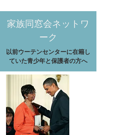
家族同窓会ネットワ
ーク
以前ウーテンセンターに在籍し
ていた青少年と保護者の方へ