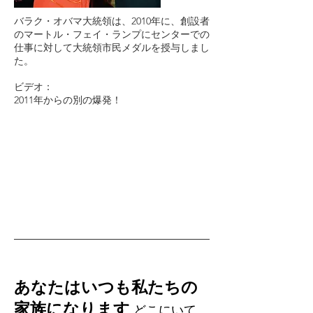
バラク・オバマ大統領は、2010年に、創設者
のマートル・フェイ・ランプにセンターでの
仕事に対して大統領市民メダルを授与しまし
た。
ビデオ：
2011年からの別の爆発！
あなたはいつも私たちの
家族になります
どこにいて