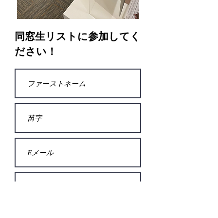
同窓生リストに参加してく
ださい！