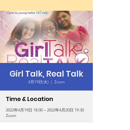
Girl Talk, Real Talk
4月19日(火)
  |  
Zoom
Time & Location
2022年4月19日 18:00 – 2022年4月20日 19:30
Zoom