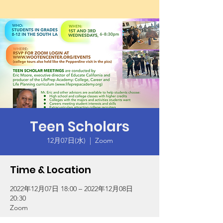
Teen Scholars
12月07日(水)
  |  
Zoom
Time & Location
2022年12月07日 18:00 – 2022年12月08日
20:30
Zoom