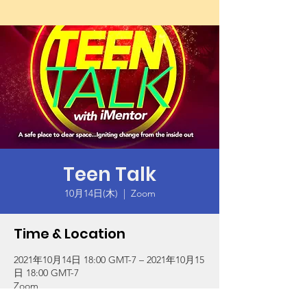
Teen Talk
10月14日(木)
  |  
Zoom
Time & Location
2021年10月14日 18:00 GMT-7 – 2021年10月15
日 18:00 GMT-7
Zoom