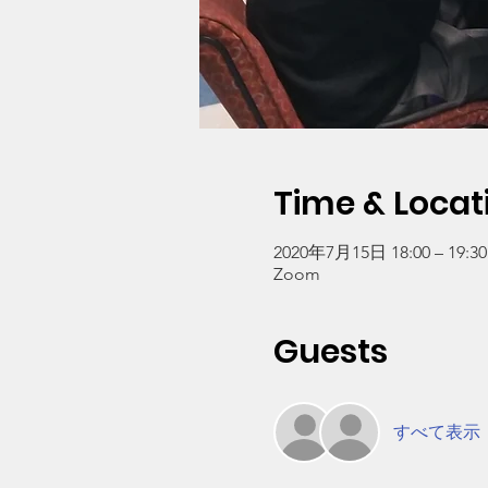
Time & Locat
2020年7月15日 18:00 – 19:30
Zoom
Guests
すべて表示